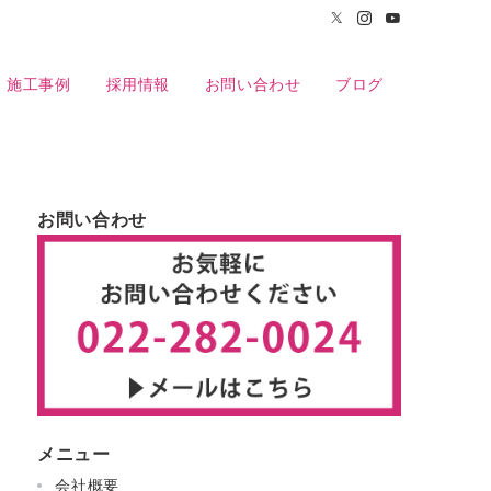
施工事例
採用情報
お問い合わせ
ブログ
お問い合わせ
メニュー
会社概要