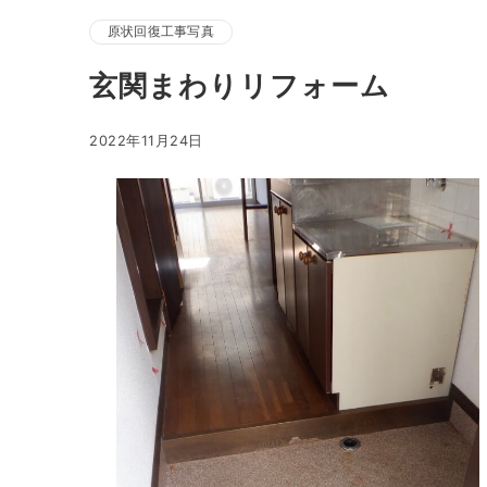
原状回復工事写真
玄関まわりリフォーム
2022年11月24日