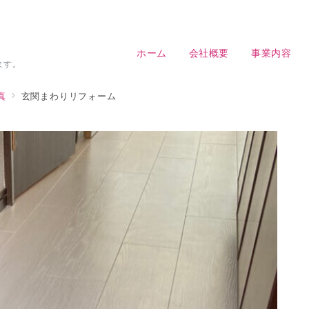
ホーム
会社概要
事業内容
ます。
真
玄関まわりリフォーム