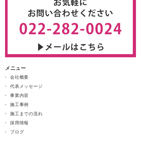
メニュー
会社概要
代表メッセージ
事業内容
施工事例
施工までの流れ
採用情報
ブログ