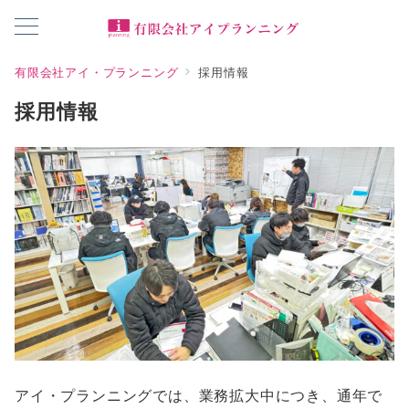
有限会社アイ・プランニング
採用情報
採用情報
アイ・プランニングでは、業務拡大中につき、通年で