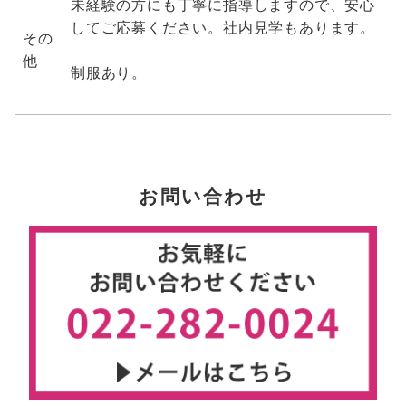
未経験の方にも丁寧に指導しますので、安心
してご応募ください。社内見学もあります。
その
他
制服あり。
お問い合わせ