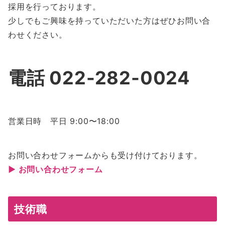
採用を行っております。
少しでもご興味を持っていただいた方はぜひお問い合
わせください。
電話 022-282-0024
営業日時 平日 9:00〜18:00
お問い合わせフォームからも受け付けております。
▶ お問い合わせフォーム
技術職