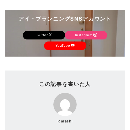
アイ・プランニングSNSアカウント
Twitter
Instagram
YouTube
この記事を書いた人
igarashi