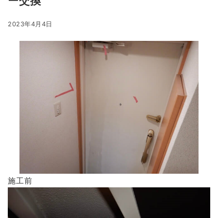
ー交換
2023年4月4日
施工前