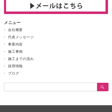
メニュー
会社概要
代表メッセージ
事業内容
施工事例
施工までの流れ
採用情報
ブログ
検
索：