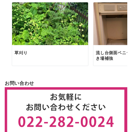
草刈り
流し台側面ベニヤ
き場補強
お問い合わせ