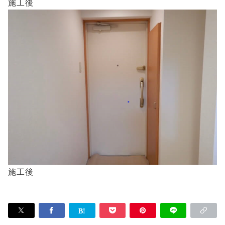
施工後
施工後