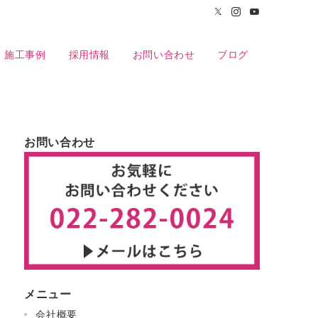
施工事例
採用情報
お問い合わせ
ブログ
お問い合わせ
メニュー
会社概要