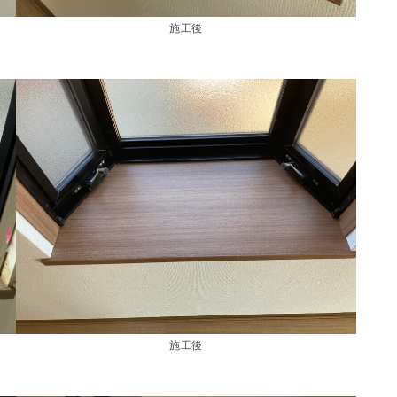
施工後
施工後