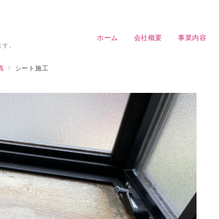
ホーム
会社概要
事業内容
ます。
真
シート施工