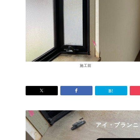
施工前
アイ・プランニ