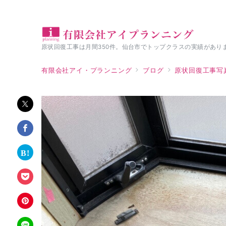
原状回復工事は月間350件。仙台市でトップクラスの実績があり
有限会社アイ・プランニング
ブログ
原状回復工事写