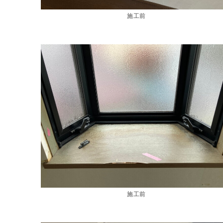
施工前
施工前