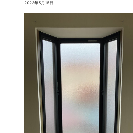
2023年5月16日