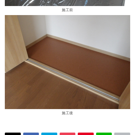
施工前
施工後