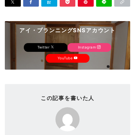
アイ・プランニングSNSアカウント
Twitter
Instagram
YouTube
この記事を書いた人