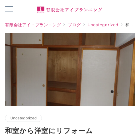
有限会社アイ・プランニング
ブログ
Uncategorized
和室から洋室にリフォーム
Uncategorized
和室から洋室にリフォーム