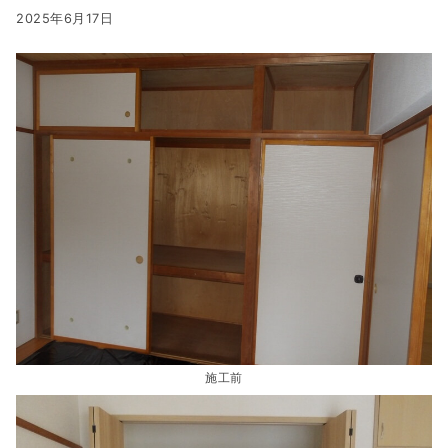
2025年6月17日
施工前