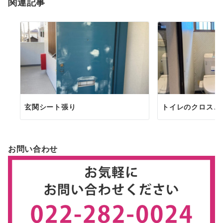
関連記事
ン
玄関シート張り
トイレのクロス、
お問い合わせ