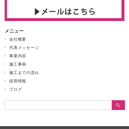
メニュー
会社概要
代表メッセージ
事業内容
施工事例
施工までの流れ
採用情報
ブログ
検
索：