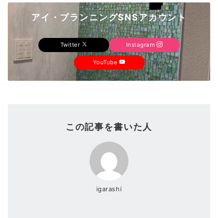
アイ・プランニングSNSアカウント
Twitter
Instagram
YouTube
この記事を書いた人
igarashi