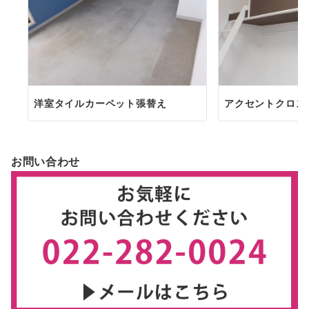
洋室タイルカーペット張替え
アクセントクロス
お問い合わせ