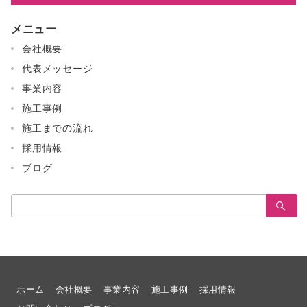
メニュー
会社概要
代表メッセージ
事業内容
施工事例
施工までの流れ
採用情報
ブログ
検
索：
ホーム
会社概要
事業内容
施工事例
採用情報