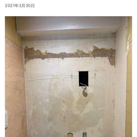
2021年3月30日