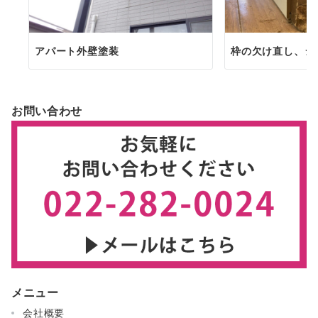
アパート外壁塗装
枠の欠け直し、シ
お問い合わせ
メニュー
会社概要