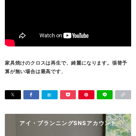
家具焼けのクロスは再生で、綺麗になります。張替予
算が無い場合は最高です
。
アイ・プランニングSNSアカウント