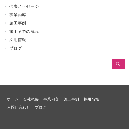
代表メッセージ
事業内容
施工事例
施工までの流れ
採用情報
ブログ
検
索：
ホーム
会社概要
事業内容
施工事例
採用情報
お問い合わせ
ブログ