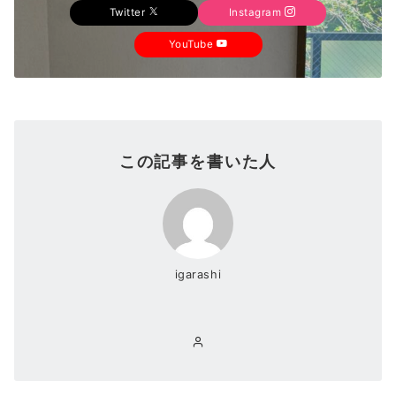
Twitter
Instagram
YouTube
この記事を書いた人
igarashi