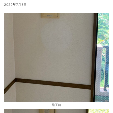
2022年7月5日
施工前