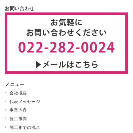
お問い合わせ
メニュー
会社概要
代表メッセージ
事業内容
施工事例
施工までの流れ