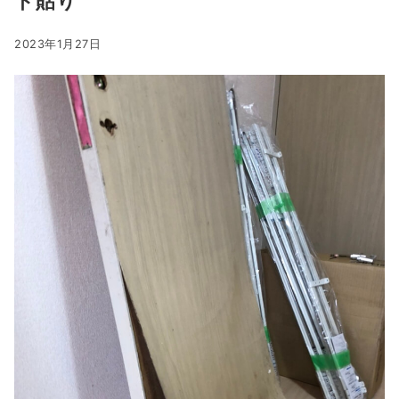
ト貼り
2023年1月27日