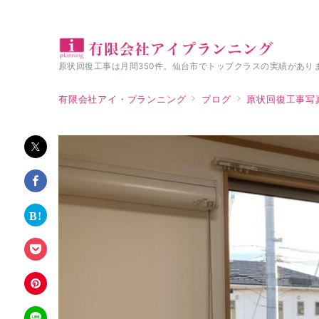
原状回復工事は月間350件。仙台市でトップクラスの実績があり
有限会社アイ・プランニング
ブログ
原状回復工事写