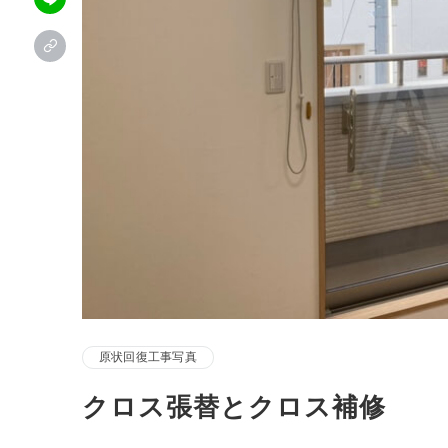
原状回復工事写真
クロス張替とクロス補修