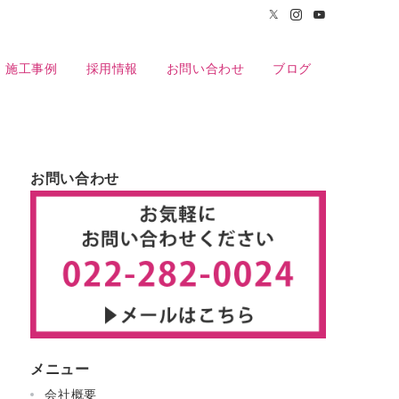
施工事例
採用情報
お問い合わせ
ブログ
お問い合わせ
メニュー
会社概要