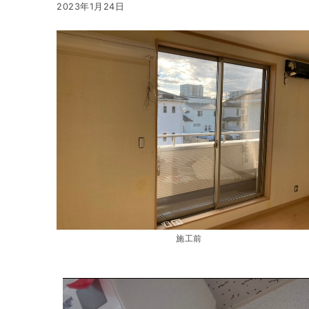
2023年1月24日
施工前