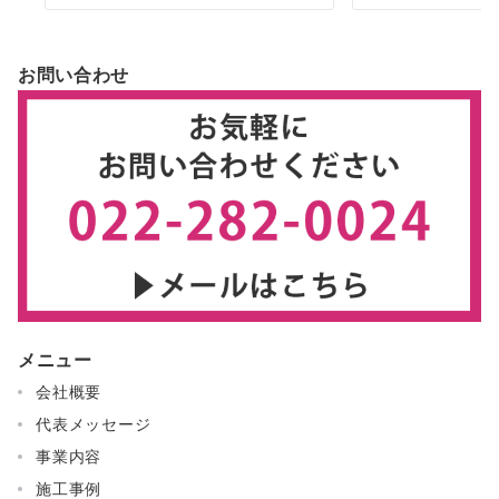
お問い合わせ
メニュー
会社概要
代表メッセージ
事業内容
施工事例