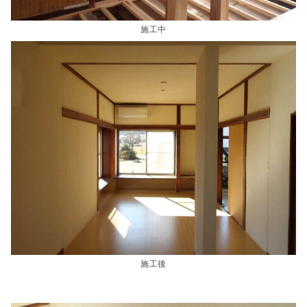
施工中
施工後