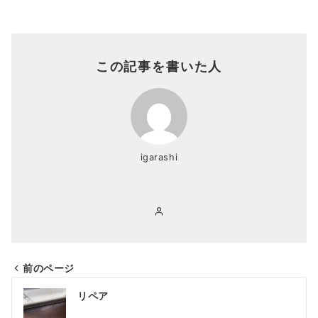
この記事を書いた人
igarashi
前のページ
投
リペア
稿