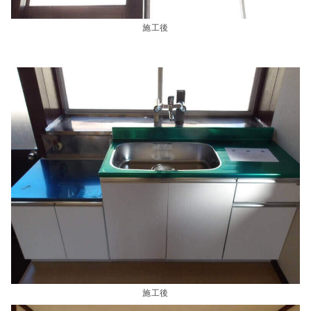
施工後
施工後