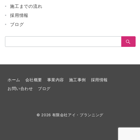
施工までの流れ
採用情報
ブログ
検
索：
ホーム
会社概要
事業内容
施工事例
採用情報
お問い合わせ
ブログ
© 2026
有限会社アイ・プランニング