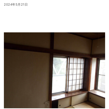
2024年5月21日