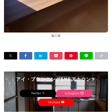
施工後
アイ・プランニングSNSアカウント
Twitter
Instagram
YouTube