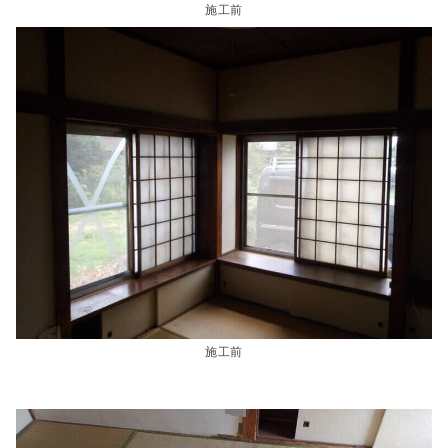
施工前
施工前