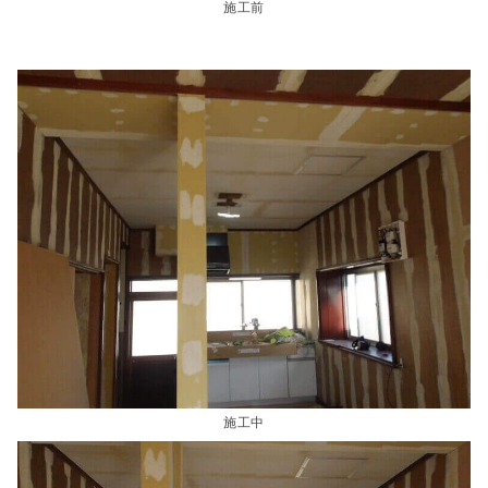
施工前
施工中