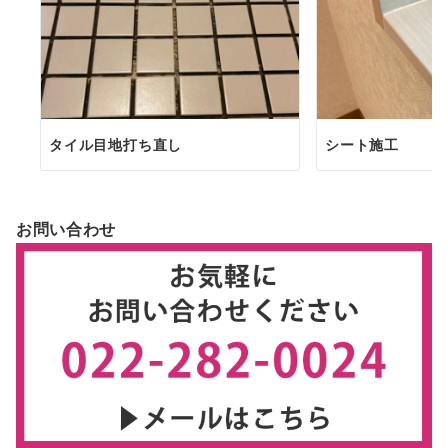
タイル目地打ち直し
シート施工
お問い合わせ