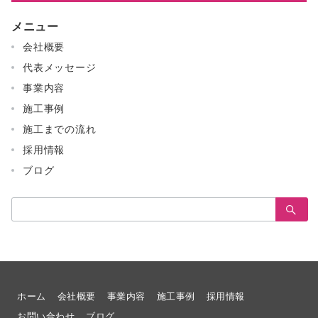
メニュー
会社概要
代表メッセージ
事業内容
施工事例
施工までの流れ
採用情報
ブログ
検
索：
ホーム
会社概要
事業内容
施工事例
採用情報
お問い合わせ
ブログ