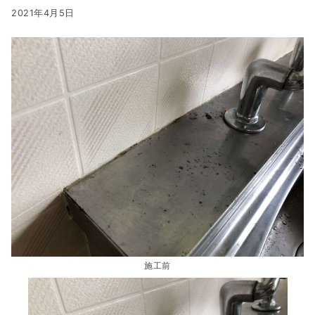
2021年4月5日
施工前