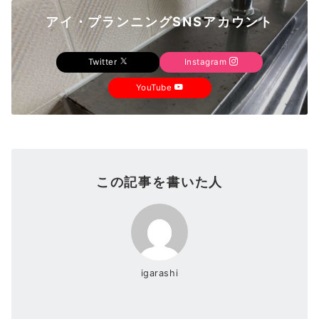
アイ・プランニングSNSアカウント
Twitter
Instagram
YouTube
この記事を書いた人
igarashi